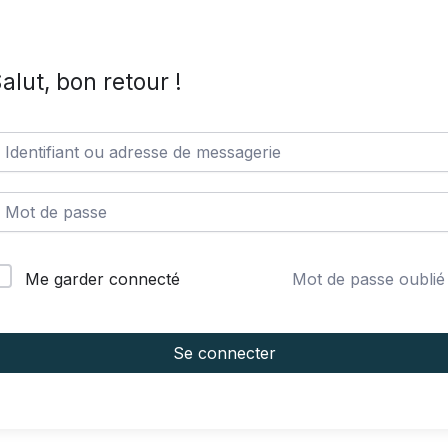
alut, bon retour !
Mot de passe oublié
Me garder connecté
Se connecter